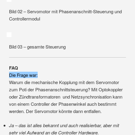
Bild 02 – Servomotor mit Phasenanschnitt-Steuerung und
Controllermodul
Bild 03 – gesamte Steuerung
FAQ
Die Frage war:
Warum die mechanische Kopplung mit dem Servomotor
zum Poti der Phasenanschnittsteuerung? Mit Optokoppler
oder Zündtransformatoren und Netzsynchronisation kann
von einem Controller der Phasenwinkel auch bestimmt
werden. Der Servomotor könnte dann entfallen.
Ja – das ist alles bekannt und auch realisierbar, aber mit
sehr viel Aufwand an die Controller Hardware.