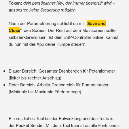
Token:
dein persönlicher Key, der immer überprüft wird –
ansonsten keine Steuerung möglich.
Nach der Parametrierung schließt du mit „
Save and
Close
“ den Screen. Der Rest auf dem Mainscreen sollte
selbsterklärend sein. Ist dein ESP-Controller online, kannst
du nun mit der App deine Pumpe steuern.
Blauer Bereich: Gesamter Drehbereich für Potentiometer
(linker bis rechter Anschlag)
Roter Bereich: Arbeits-Drehbereich für Pumpenmotor
(Minimale bis Maximale Fördermenge)
Ein nützliches Tool bei der Entwicklung und den Tests ist
der
Packet Sender
. Mit dem Tool kannst du alle Funktionen