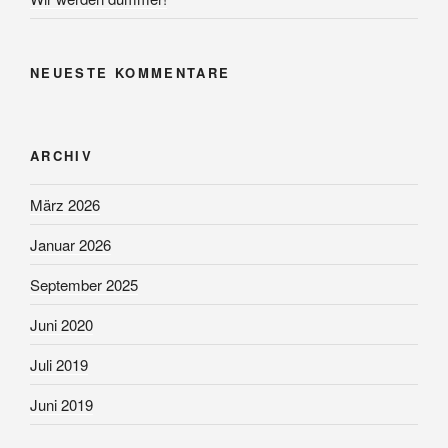
NEUESTE KOMMENTARE
ARCHIV
März 2026
Januar 2026
September 2025
Juni 2020
Juli 2019
Juni 2019