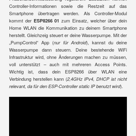
Controller-Informationen sowie die Restzeit auf das
Smartphone übertragen werden. Als Controller-Modul
kommt der
ESP8266 01
zum Einsatz, welcher über dein
Home WLAN die Kommunikation zu deinem Smartphone
herstellt. Gleichzeig steuert er deine Wasserpumpe. Mit der
„PumpControl“ App (
nur für Android
), kannst du deine
Wasserpumpe dann steuern. Deine bestehende WiFi
Infrastruktur wird, ohne Änderungen machen zu müssen,
voll unterstützt – auch mit mehreren Access Points.
Wichtig ist, dass dein ESP8266 über WLAN eine
Verbindung herstellen kann (
2,4GHz IPv4, DHCP ist nicht
relevant, da für den ESP-Controller static IP benutzt wird
).