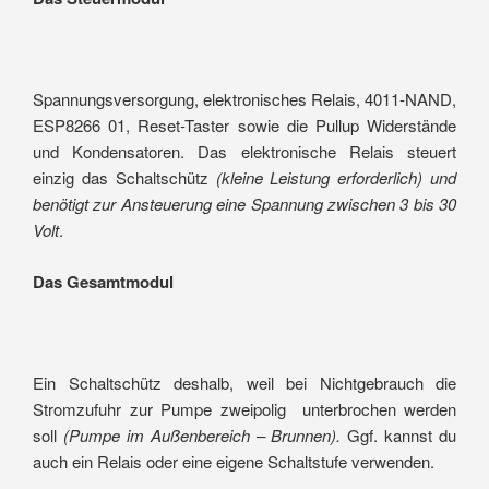
Spannungsversorgung, elektronisches Relais, 4011-NAND,
ESP8266 01, Reset-Taster sowie die Pullup Widerstände
und Kondensatoren. Das elektronische Relais steuert
einzig das Schaltschütz
(kleine Leistung erforderlich) und
benötigt zur Ansteuerung eine Spannung zwischen 3 bis 30
Volt
.
Das Gesamtmodul
Ein Schaltschütz deshalb, weil bei Nichtgebrauch die
Stromzufuhr zur Pumpe zweipolig unterbrochen werden
soll
(Pumpe im Außenbereich – Brunnen).
Ggf. kannst du
auch ein Relais oder eine eigene Schaltstufe verwenden.