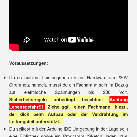
Voraussetzungen:
Da es sich im Leistungsbereich um Hardware am 230V
Stromnetz handelt, musst du ein Fachmann sein im Bezug
auf elektrische Spannungen bis 230 Volt.
Sicherheitsregeln unbedingt beachten
!
Achtung
Lebensgefahr!!!
Ziehe ggf. einen Fachmann hinzu,
der dich beim Aufbau oder der Verdrahtung im
Leitungsteil unterstützt.
Du solltest mit der Arduino IDE Umgebung in der Lage sein
eine Bibliothek sowie ein Programm (Sketch) laden bzw.