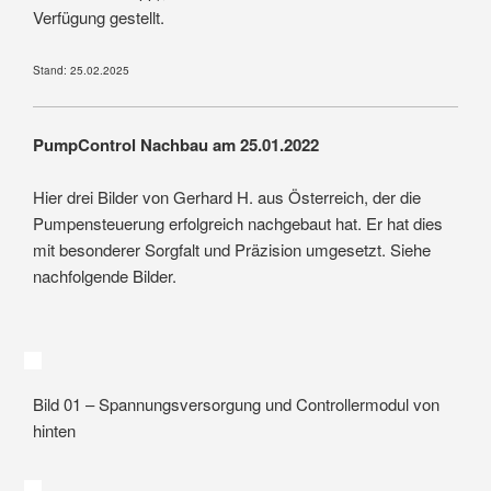
Verfügung gestellt.
Stand: 25.02.2025
PumpControl Nachbau am 25.01.2022
Hier drei Bilder von Gerhard H. aus Österreich, der die
Pumpensteuerung erfolgreich nachgebaut hat. Er hat dies
mit besonderer Sorgfalt und Präzision umgesetzt. Siehe
nachfolgende Bilder.
Bild 01 – Spannungsversorgung und Controllermodul von
hinten