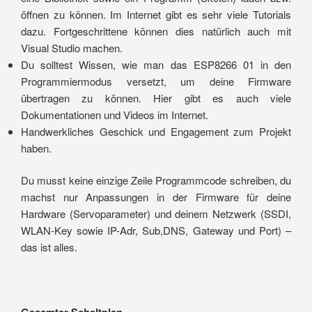
öffnen zu können. Im Internet gibt es sehr viele Tutorials
dazu. Fortgeschrittene können dies natürlich auch mit
Visual Studio machen.
Du solltest Wissen, wie man das ESP8266 01 in den
Programmiermodus versetzt, um deine Firmware
übertragen zu können. Hier gibt es auch viele
Dokumentationen und Videos im Internet.
Handwerkliches Geschick und Engagement zum Projekt
haben.
Du musst keine einzige Zeile Programmcode schreiben, du
machst nur Anpassungen in der Firmware für deine
Hardware (Servoparameter) und deinem Netzwerk (SSDI,
WLAN-Key sowie IP-Adr, Sub,DNS, Gateway und Port) –
das ist alles.