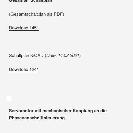
Gesamter Schaltplan
(Gesamtschaltplan als PDF)
Download
1451
Schaltplan KiCAD (
Date: 14.02.2021
)
Download
1241
Servomotor mit mechanischer Kopplung an die
Phasenanschnittsteuerung.