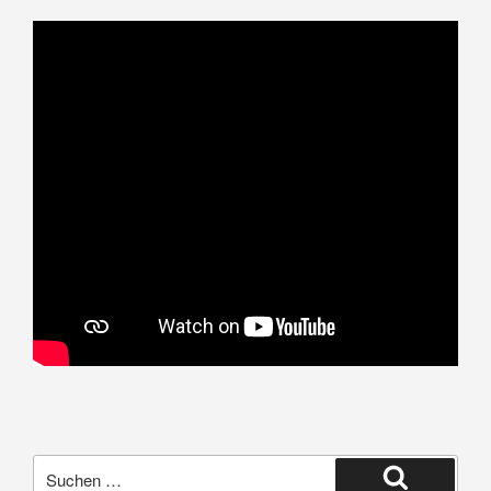
Suche