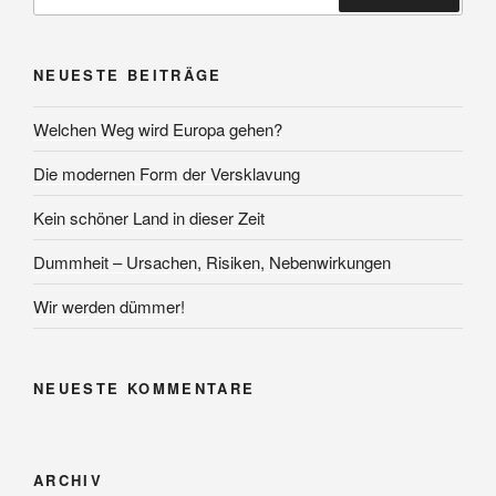
nach:
Suchen
NEUESTE BEITRÄGE
Welchen Weg wird Europa gehen?
Die modernen Form der Versklavung
Kein schöner Land in dieser Zeit
Dummheit – Ursachen, Risiken, Nebenwirkungen
Wir werden dümmer!
NEUESTE KOMMENTARE
ARCHIV