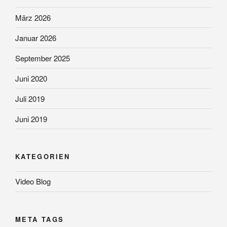
März 2026
Januar 2026
September 2025
Juni 2020
Juli 2019
Juni 2019
KATEGORIEN
Video Blog
META TAGS