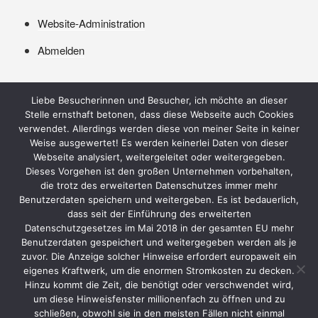
Website-Administration
Abmelden
Liebe Besucherinnen und Besucher, ich möchte an dieser
Stelle ernsthaft betonen, dass diese Webseite auch Cookies
verwendet. Allerdings werden diese von meiner Seite in keiner
Weise ausgewertet! Es werden keinerlei Daten von dieser
Webseite analysiert, weitergeleitet oder weitergegeben.
Dieses Vorgehen ist den großen Unternehmen vorbehalten,
die trotz des erweiterten Datenschutzes immer mehr
Benutzerdaten speichern und weitergeben. Es ist bedauerlich,
Datenschutzerklärung
dass seit der Einführung des erweiterten
Datenschutzgesetzes im Mai 2018 in der gesamten EU mehr
Benutzerdaten gespeichert und weitergegeben werden als je
zuvor. Die Anzeige solcher Hinweise erfordert europaweit ein
eigenes Kraftwerk, um die enormen Stromkosten zu decken.
Hinzu kommt die Zeit, die benötigt oder verschwendet wird,
um diese Hinweisfenster millionenfach zu öffnen und zu
schließen, obwohl sie in den meisten Fällen nicht einmal