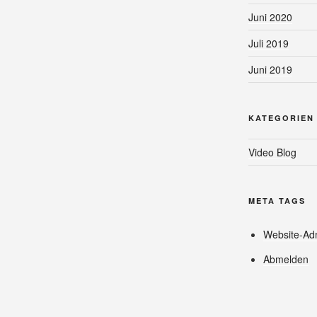
Juni 2020
Juli 2019
Juni 2019
KATEGORIEN
Video Blog
META TAGS
Website-Adm
Abmelden