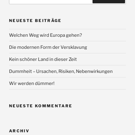
nach:
Suchen
NEUESTE BEITRÄGE
Welchen Weg wird Europa gehen?
Die modernen Form der Versklavung
Kein schöner Land in dieser Zeit
Dummheit – Ursachen, Risiken, Nebenwirkungen
Wir werden dümmer!
NEUESTE KOMMENTARE
ARCHIV