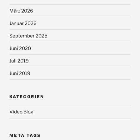
März 2026
Januar 2026
September 2025
Juni 2020
Juli 2019
Juni 2019
KATEGORIEN
Video Blog
META TAGS