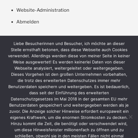
Website-Administration
Abmelden
Liebe Besucherinnen und Besucher, ich möchte an dieser
Stelle ernsthaft betonen, dass diese Webseite auch Cookies
verwendet. Allerdings werden diese von meiner Seite in keiner
Weise ausgewertet! Es werden keinerlei Daten von dieser
Webseite analysiert, weitergeleitet oder weitergegeben.
Dieses Vorgehen ist den großen Unternehmen vorbehalten,
die trotz des erweiterten Datenschutzes immer mehr
Benutzerdaten speichern und weitergeben. Es ist bedauerlich,
Datenschutzerklärung
dass seit der Einführung des erweiterten
Datenschutzgesetzes im Mai 2018 in der gesamten EU mehr
Benutzerdaten gespeichert und weitergegeben werden als je
zuvor. Die Anzeige solcher Hinweise erfordert europaweit ein
eigenes Kraftwerk, um die enormen Stromkosten zu decken.
Hinzu kommt die Zeit, die benötigt oder verschwendet wird,
um diese Hinweisfenster millionenfach zu öffnen und zu
schließen, obwohl sie in den meisten Fällen nicht einmal