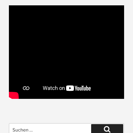
Suche