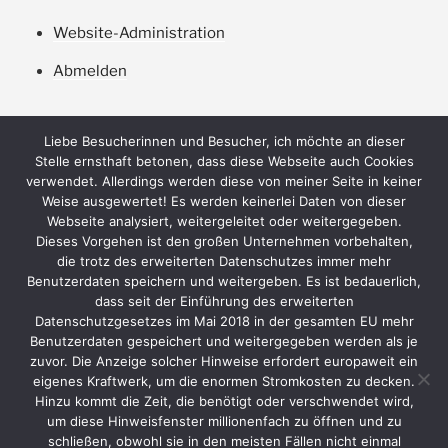
Website-Administration
Abmelden
Liebe Besucherinnen und Besucher, ich möchte an dieser
Stelle ernsthaft betonen, dass diese Webseite auch Cookies
verwendet. Allerdings werden diese von meiner Seite in keiner
Weise ausgewertet! Es werden keinerlei Daten von dieser
Webseite analysiert, weitergeleitet oder weitergegeben.
Dieses Vorgehen ist den großen Unternehmen vorbehalten,
die trotz des erweiterten Datenschutzes immer mehr
Benutzerdaten speichern und weitergeben. Es ist bedauerlich,
Datenschutzerklärung
dass seit der Einführung des erweiterten
Datenschutzgesetzes im Mai 2018 in der gesamten EU mehr
Benutzerdaten gespeichert und weitergegeben werden als je
zuvor. Die Anzeige solcher Hinweise erfordert europaweit ein
eigenes Kraftwerk, um die enormen Stromkosten zu decken.
Hinzu kommt die Zeit, die benötigt oder verschwendet wird,
um diese Hinweisfenster millionenfach zu öffnen und zu
schließen, obwohl sie in den meisten Fällen nicht einmal