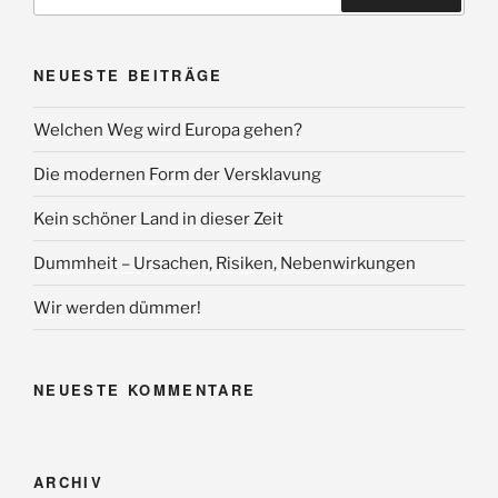
nach:
Suchen
NEUESTE BEITRÄGE
Welchen Weg wird Europa gehen?
Die modernen Form der Versklavung
Kein schöner Land in dieser Zeit
Dummheit – Ursachen, Risiken, Nebenwirkungen
Wir werden dümmer!
NEUESTE KOMMENTARE
ARCHIV