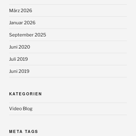
März 2026
Januar 2026
September 2025
Juni 2020
Juli 2019
Juni 2019
KATEGORIEN
Video Blog
META TAGS