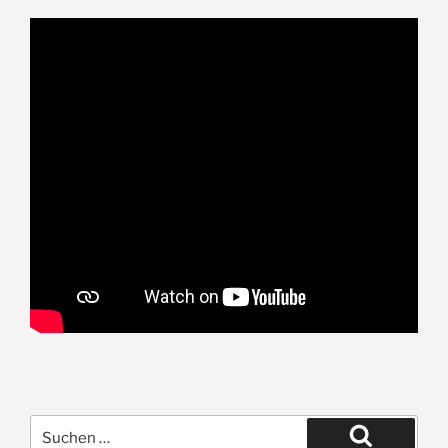
Suche