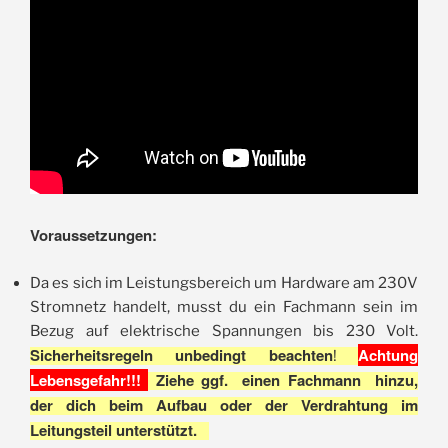
Voraussetzungen:
Da es sich im Leistungsbereich um Hardware am 230V
Stromnetz handelt, musst du ein Fachmann sein im
Bezug auf elektrische Spannungen bis 230 Volt.
Sicherheitsregeln unbedingt beachten
Achtung
!
Lebensgefahr!!!
Ziehe ggf. einen Fachmann hinzu,
der dich beim Aufbau oder der Verdrahtung im
Leitungsteil unterstützt.