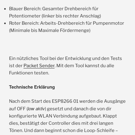
Blauer Bereich: Gesamter Drehbereich für
Potentiometer (linker bis rechter Anschlag)
Roter Bereich: Arbeits-Drehbereich für Pumpenmotor
(Minimale bis Maximale Fördermenge)
Ein nützliches Tool bei der Entwicklung und den Tests
ist der
Packet Sender
. Mit dem Tool kannst du alle
Funktionen testen.
Technische Erklärung
Nach dem Start des ESP8266 01 werden die Ausgänge
low aktiv
auf OFF (
) gesetzt und danach die von dir
konfigurierte WLAN Verbindung aufgebaut. Klappt
dies, bestätigt der Controller dies mit drei langen
Tönen. Und dann beginnt schon die Loop-Schleife –