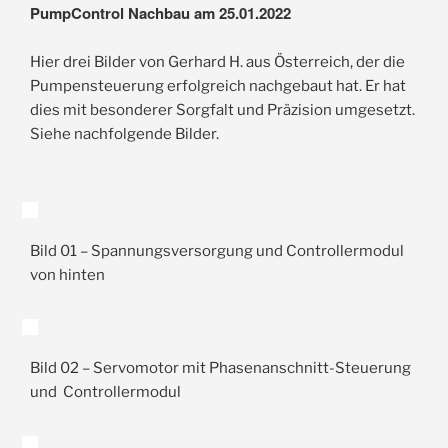
PumpControl Nachbau am 25.01.2022
Hier drei Bilder von Gerhard H. aus Österreich, der die
Pumpensteuerung erfolgreich nachgebaut hat. Er hat
dies mit besonderer Sorgfalt und Präzision umgesetzt.
Siehe nachfolgende Bilder.
Bild 01 – Spannungsversorgung und Controllermodul
von hinten
Bild 02 – Servomotor mit Phasenanschnitt-Steuerung
und Controllermodul