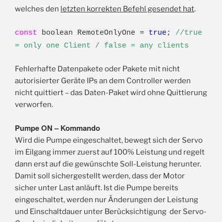
welches den
letzten korrekten Befehl gesendet hat
.
const
boolean RemoteOnlyOne =
true
;
//true
= only one Client / false = any clients
Fehlerhafte Datenpakete oder Pakete mit nicht
autorisierter Geräte IPs an dem Controller werden
nicht quittiert – das Daten-Paket wird ohne Quittierung
verworfen.
Pumpe ON – Kommando
Wird die Pumpe eingeschaltet, bewegt sich der Servo
im Eilgang immer zuerst auf 100% Leistung und regelt
dann erst auf die gewünschte Soll-Leistung herunter.
Damit soll sichergestellt werden, dass der Motor
sicher unter Last anläuft. Ist die Pumpe bereits
eingeschaltet, werden nur Änderungen der Leistung
und Einschaltdauer unter Berücksichtigung der Servo-