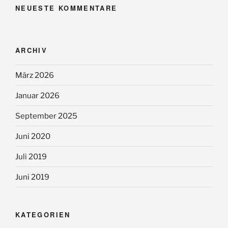
NEUESTE KOMMENTARE
ARCHIV
März 2026
Januar 2026
September 2025
Juni 2020
Juli 2019
Juni 2019
KATEGORIEN