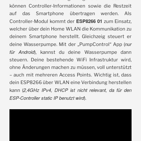
können Controller-Informationen sowie die Restzeit
auf das Smartphone übertragen werden. Als
ESP8266 01
Controller-Modul kommt der
zum Einsatz,
welcher über dein Home WLAN die Kommunikation zu
deinem Smartphone herstellt. Gleichzeig steuert er
nur
deine Wasserpumpe. Mit der „PumpControl“ App (
für Android
), kannst du deine Wasserpumpe dann
steuern. Deine bestehende WiFi Infrastruktur wird,
ohne Änderungen machen zu müssen, voll unterstützt
– auch mit mehreren Access Points. Wichtig ist, dass
dein ESP8266 über WLAN eine Verbindung herstellen
2,4GHz IPv4, DHCP ist nicht relevant, da für den
kann (
ESP-Controller static IP benutzt wird
).