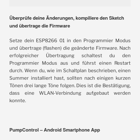
Überprüfe deine Änderungen, kompiliere den Sketch
und übertrage die Firmware
Setze dein ESP8266 01 in den Programmier Modus
und übertrage (flashen) die geänderte Firmware. Nach
erfolgreicher Übertragung schaltest du den
Programmier Modus aus und führst einen Restart
durch. Wenn du, wie im Schaltplan beschrieben, einen
Summer installiert hast, sollten nach einigen kurzen
Tönen drei lange Töne folgen. Dies ist die Bestätigung,
dass eine WLAN-Verbindung aufgebaut werden
konnte.
PumpControl – Android Smartphone App