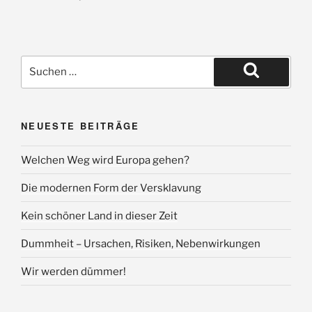
Suche
nach:
Suchen
NEUESTE BEITRÄGE
Welchen Weg wird Europa gehen?
Die modernen Form der Versklavung
Kein schöner Land in dieser Zeit
Dummheit – Ursachen, Risiken, Nebenwirkungen
Wir werden dümmer!