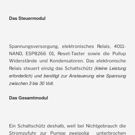
Das Steuermodul
Spannungsversorgung, elektronisches Relais, 4011-
NAND, ESP8266 01, Reset-Taster sowie die Pullup
Widerstände und Kondensatoren. Das elektronische
(kleine Leistung
Relais steuert einzig das Schaltschütz
erforderlich) und benötigt zur Ansteuerung eine Spannung
zwischen 3 bis 30 Volt
.
Das Gesamtmodul
Ein Schaltschütz deshalb, weil bei Nichtgebrauch die
Stromzufuhr zur Pumpe zweipolig unterbrochen