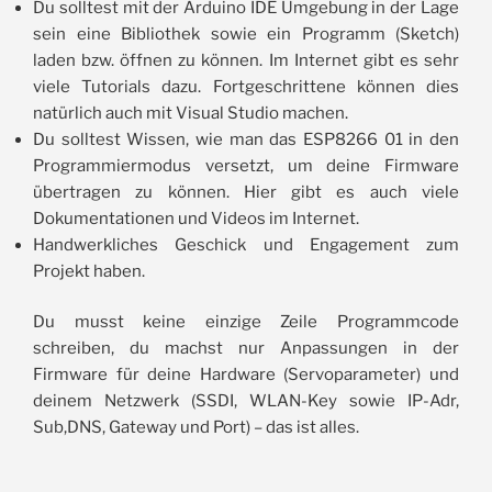
Du solltest mit der Arduino IDE Umgebung in der Lage
sein eine Bibliothek sowie ein Programm (Sketch)
laden bzw. öffnen zu können. Im Internet gibt es sehr
viele Tutorials dazu. Fortgeschrittene können dies
natürlich auch mit Visual Studio machen.
Du solltest Wissen, wie man das ESP8266 01 in den
Programmiermodus versetzt, um deine Firmware
übertragen zu können. Hier gibt es auch viele
Dokumentationen und Videos im Internet.
Handwerkliches Geschick und Engagement zum
Projekt haben.
Du musst keine einzige Zeile Programmcode
schreiben, du machst nur Anpassungen in der
Firmware für deine Hardware (Servoparameter) und
deinem Netzwerk (SSDI, WLAN-Key sowie IP-Adr,
Sub,DNS, Gateway und Port) – das ist alles.