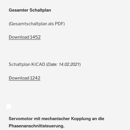
Gesamter Schaltplan
(Gesamtschaltplan als PDF)
Download
1452
Date: 14.02.2021
Schaltplan KiCAD (
)
Download
1242
Servomotor mit mechanischer Kopplung an die
Phasenanschnittsteuerung.