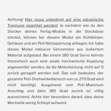
Achtung!
Hier muss unbedingt auf eine galvanische
Trennung geachtet werden!
Je nachdem wie du den
Stecker deines Fertig-Moduls in die Steckdose
steckst, können bei diesem Modul am Kühlkörper,
Gehäuse und am Poti Netzspannung anliegen. Ich habe
dieses Modul inklusive Servomotor aus isoliertem
Material aufgebaut. Bei einem 180 Grad Servo könnte
theoretisch auch eine axiale mechanische Kopplung
angewendet werden, da die Motorleistung nicht auf 0
zurück geregelt werden soll. Das soll bedeuten, der
gesamte Poti-Drehwinkelbereich von ca. 270 Grad wird
nicht benötigt. Ausgehend vom Poti-Maximum
Anschlag und dann 180 Grad zurück ist völlig
ausreichend. Achte hier besonders darauf, dass deine
Mechanik wenig Schlupf aufweist.